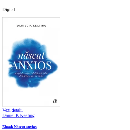
Digital
Vezi detalii
Daniel P. Keating
Ebook Născut anxios