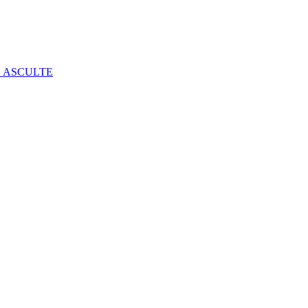
E ASCULTE