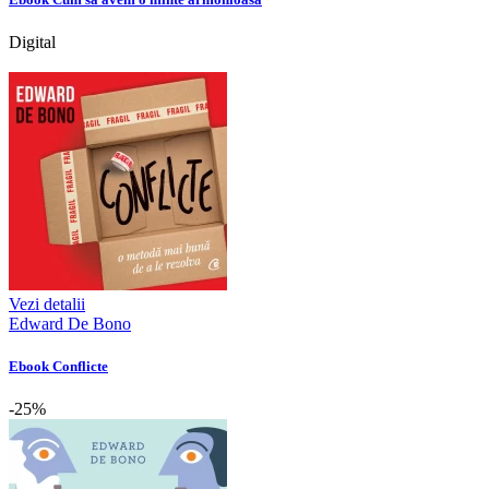
Digital
Vezi detalii
Edward De Bono
Ebook Conflicte
-25%