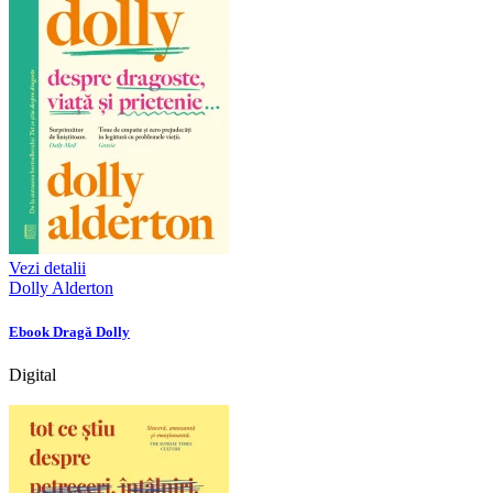
Vezi detalii
Dolly Alderton
Ebook Dragă Dolly
Digital