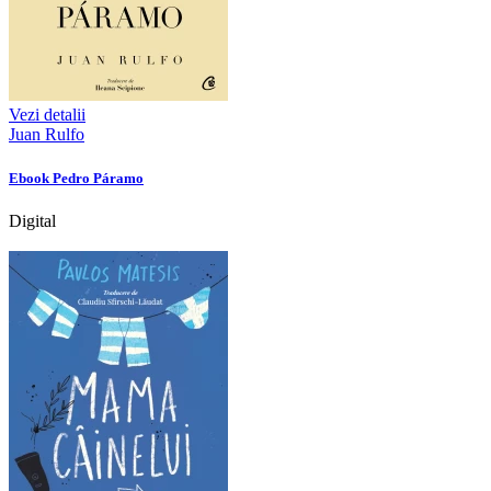
Vezi detalii
Juan Rulfo
Ebook Pedro Páramo
Digital