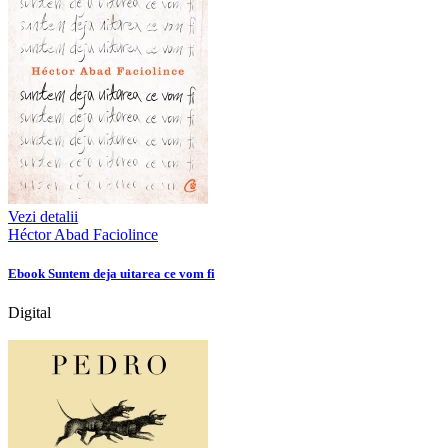
Vezi detalii
Héctor Abad Faciolince
Ebook Suntem deja uitarea ce vom fi
Digital