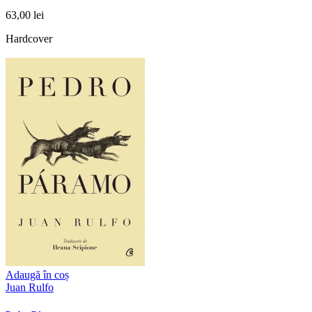
63,00 lei
Hardcover
Adaugă în coș
Juan Rulfo