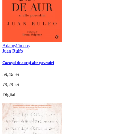
Adaugă în coș
Juan Rulfo
Cocoșul de aur și alte povestiri
59,46 lei
79,29 lei
Digital