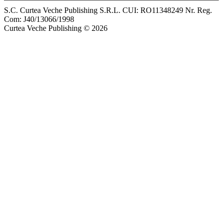
S.C. Curtea Veche Publishing S.R.L. CUI: RO11348249 Nr. Reg.
Com: J40/13066/1998
Curtea Veche Publishing © 2026