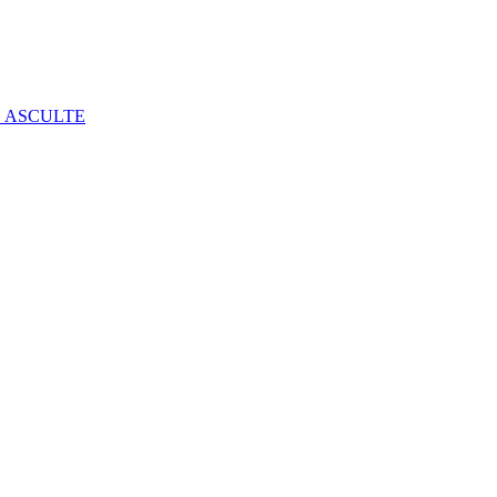
E ASCULTE