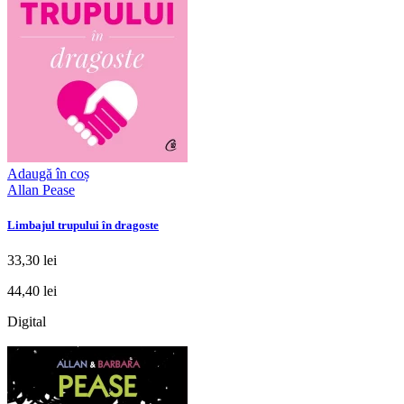
Adaugă în coș
Allan Pease
Limbajul trupului în dragoste
33,30 lei
44,40 lei
Digital