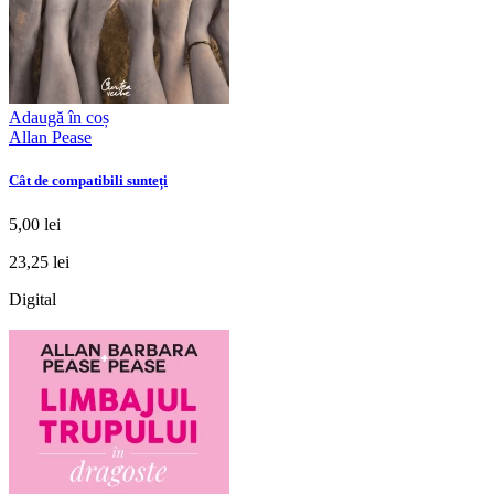
Adaugă în coș
Allan Pease
Cât de compatibili sunteți
5,00 lei
23,25 lei
Digital