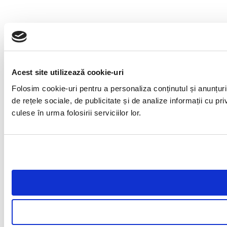
Acest site utilizează cookie-uri
Folosim cookie-uri pentru a personaliza conținutul și anunțuril
de rețele sociale, de publicitate și de analize informații cu pri
culese în urma folosirii serviciilor lor.