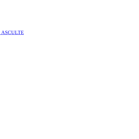
E ASCULTE