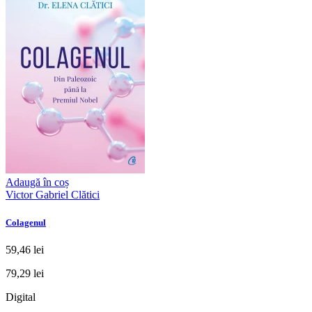
Adaugă în coș
Victor Gabriel Clătici
Colagenul
59,46 lei
79,29 lei
Digital