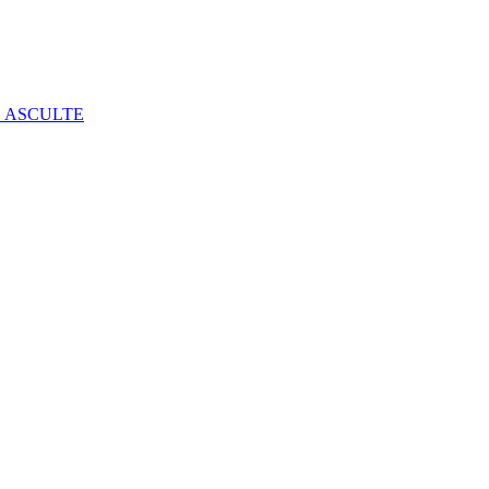
E ASCULTE