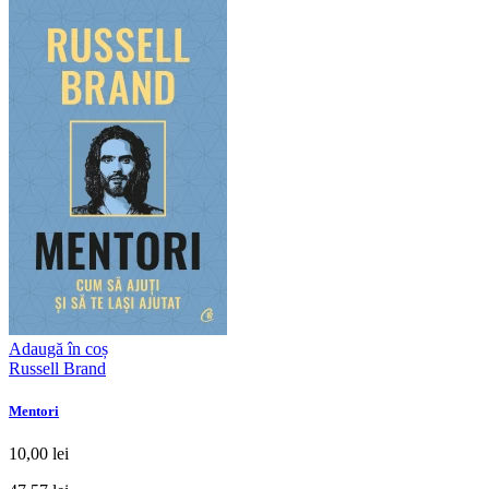
Adaugă în coș
Russell Brand
Mentori
10,00 lei