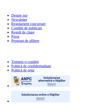
DESPRE NOI
Despre noi
Newsletter
Regulament concursuri
Condiții de publicare
Reguli de citare
Presa
Program de afiliere
POLITICI
Termeni și condiții
Politică de confidențialitate
Politică de retur