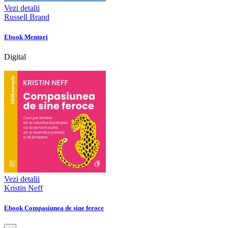
Vezi detalii
Russell Brand
Ebook Mentori
Digital
Vezi detalii
Kristin Neff
Ebook Compasiunea de sine feroce