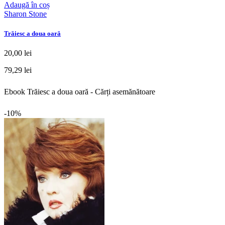
Adaugă în coș
Sharon Stone
Trăiesc a doua oară
20,00 lei
79,29 lei
Ebook Trăiesc a doua oară - Cărți asemănătoare
-10%