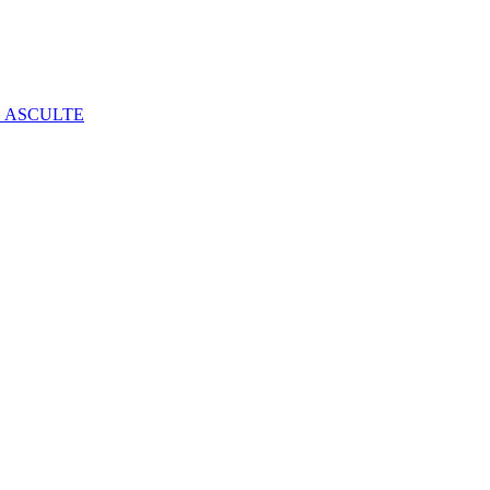
E ASCULTE