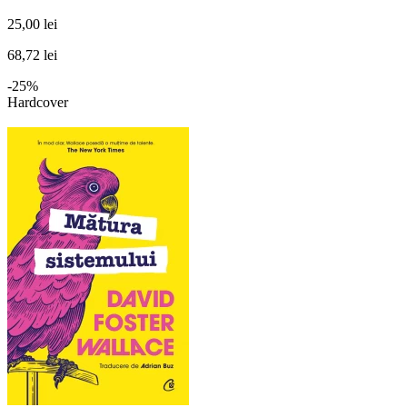
25,00 lei
68,72 lei
-25%
Hardcover