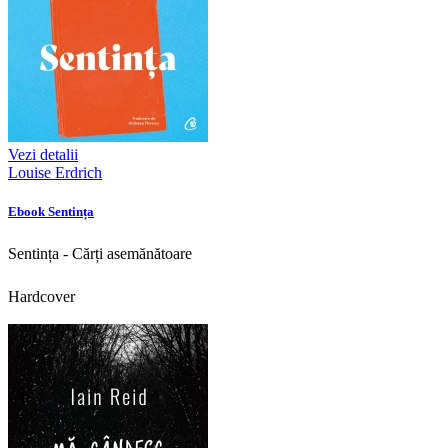
Vezi detalii
Louise Erdrich
Ebook Sentința
Sentința - Cărți asemănătoare
Hardcover