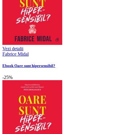
Vezi detalii
Fabrice Midal
Ebook Oare sunt hipersensibil?
-25%