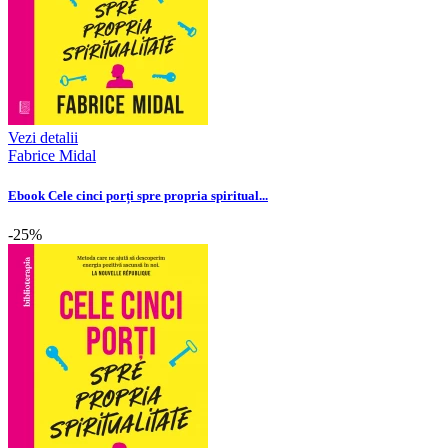
Vezi detalii
Fabrice Midal
Ebook Cele cinci porți spre propria spiritual...
-25%