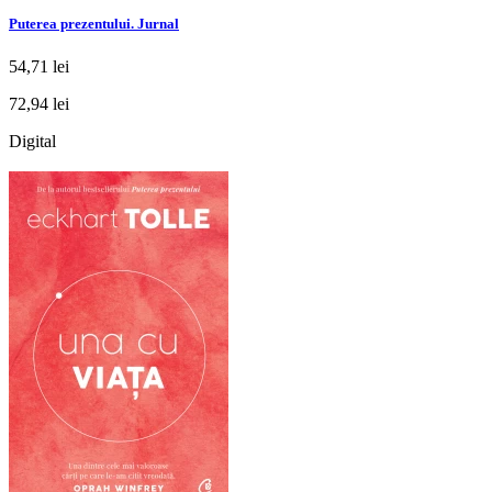
Puterea prezentului. Jurnal
54,71 lei
72,94 lei
Digital