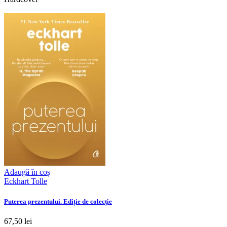
Adaugă în coș
Eckhart Tolle
Puterea prezentului. Ediție de colecție
67,50 lei