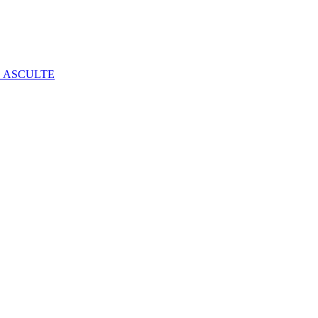
E ASCULTE