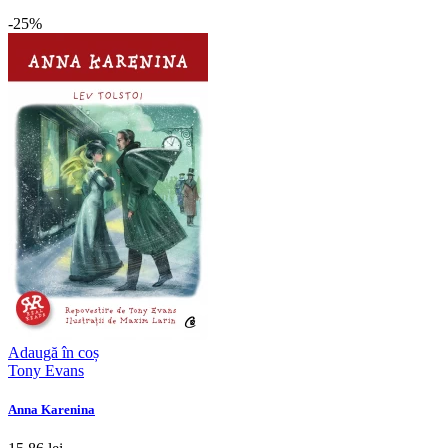
-25%
Adaugă în coș
Tony Evans
Anna Karenina