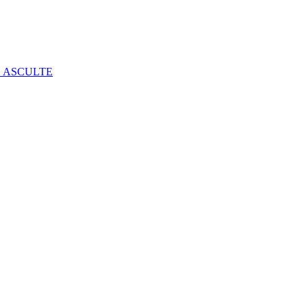
E ASCULTE