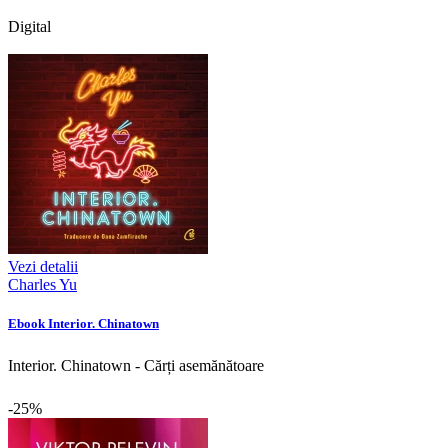
Digital
Vezi detalii
Charles Yu
Ebook Interior. Chinatown
Interior. Chinatown - Cărți asemănătoare
-25%