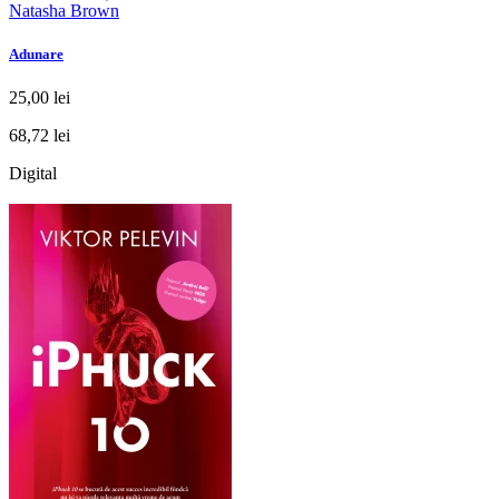
Natasha Brown
Adunare
25,00 lei
68,72 lei
Digital