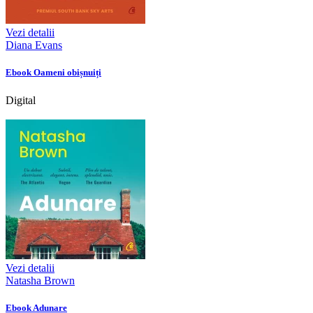
Vezi detalii
Diana Evans
Ebook Oameni obișnuiți
Digital
Vezi detalii
Natasha Brown
Ebook Adunare