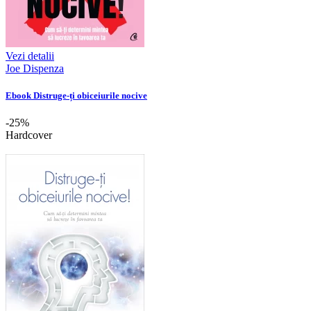
Vezi detalii
Joe Dispenza
Ebook Distruge-ți obiceiurile nocive
-25%
Hardcover