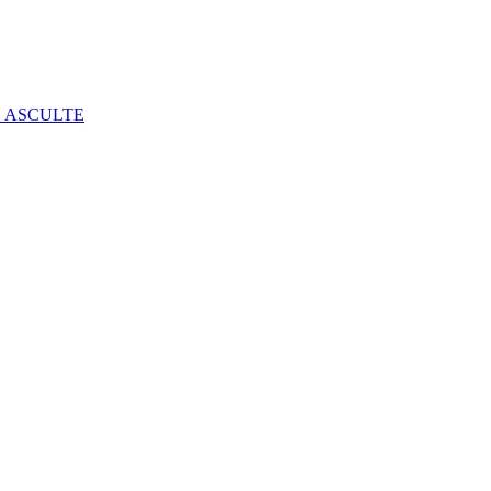
E ASCULTE