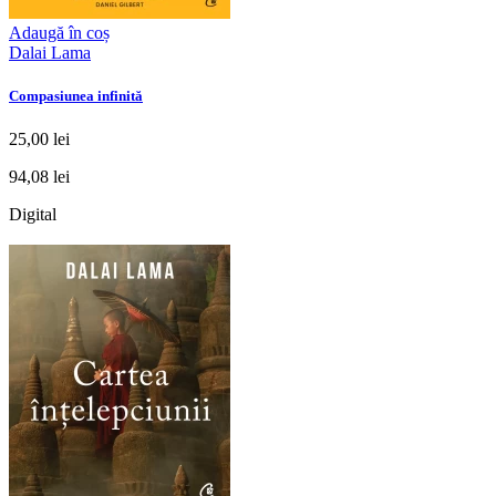
Adaugă în coș
Dalai Lama
Compasiunea infinită
25,00 lei
94,08 lei
Digital