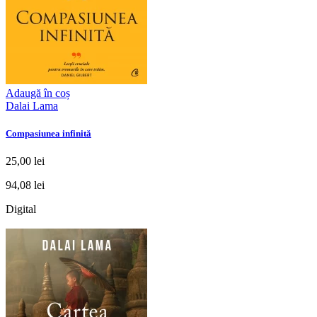
Adaugă în coș
Dalai Lama
Compasiunea infinită
25,00 lei
94,08 lei
Digital