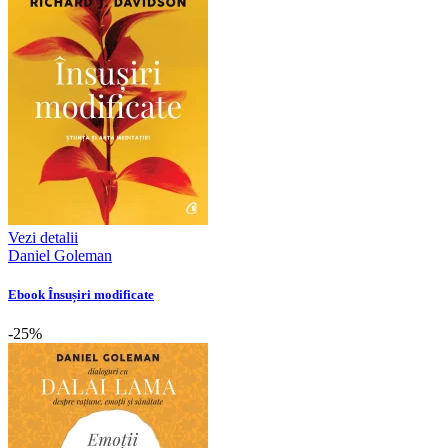
Vezi detalii
Daniel Goleman
Ebook Însușiri modificate
-25%