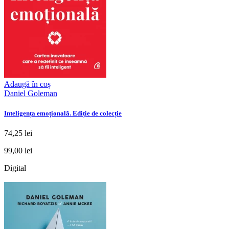
Adaugă în coș
Daniel Goleman
Inteligența emoțională. Ediție de colecție
74,25 lei
99,00 lei
Digital