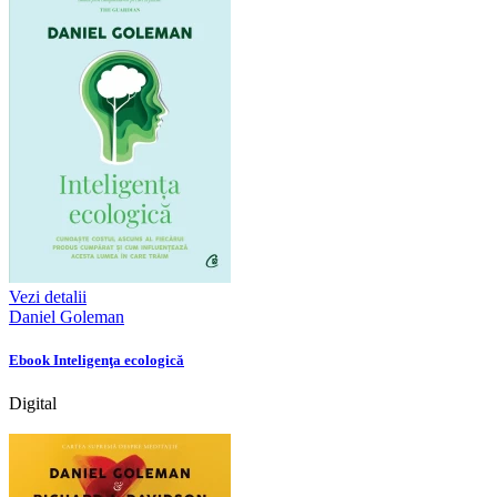
Vezi detalii
Daniel Goleman
Ebook Inteligenţa ecologică
Digital