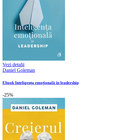
Vezi detalii
Daniel Goleman
Ebook Inteligența emoțională în leadership
-25%