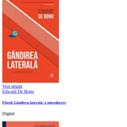
Vezi detalii
Edward De Bono
Ebook Gândirea laterală: o introducere
Digital