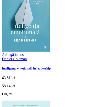
Adaugă în coș
Daniel Goleman
Inteligența emoțională în leadership
43,61 lei
58,14 lei
Digital