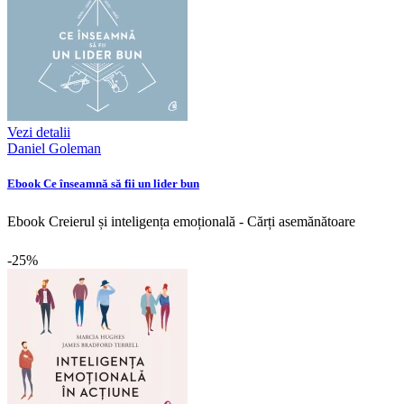
Vezi detalii
Daniel Goleman
Ebook Ce înseamnă să fii un lider bun
Ebook Creierul și inteligența emoțională - Cărți asemănătoare
-25%