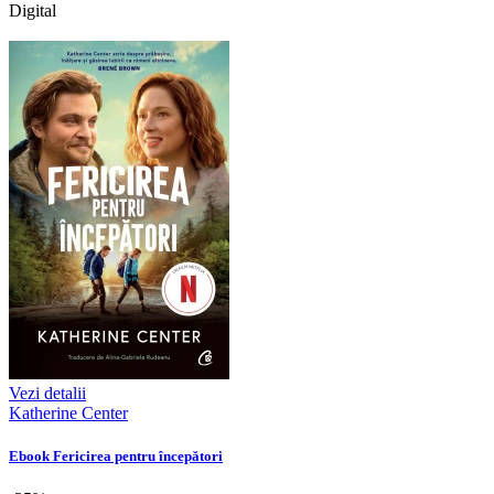
Digital
Vezi detalii
Katherine Center
Ebook Fericirea pentru începători