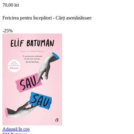
70,00 lei
Fericirea pentru începători - Cărți asemănătoare
-25%
Adaugă în coș