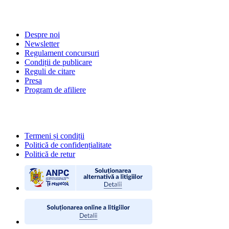
DESPRE NOI
Despre noi
Newsletter
Regulament concursuri
Condiții de publicare
Reguli de citare
Presa
Program de afiliere
POLITICI
Termeni și condiții
Politică de confidențialitate
Politică de retur