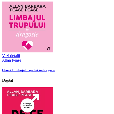
Vezi detalii
Allan Pease
Ebook Limbajul trupului în dragoste
Digital