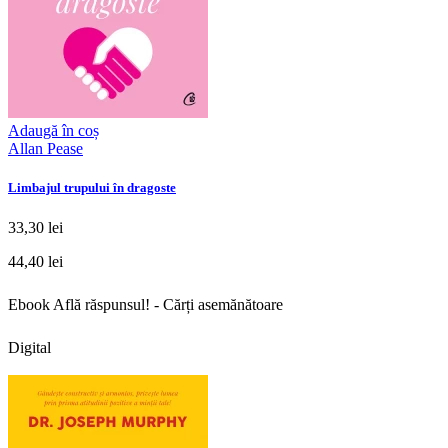
Adaugă în coș
Allan Pease
Limbajul trupului în dragoste
33,30 lei
44,40 lei
Ebook Află răspunsul! - Cărți asemănătoare
Digital