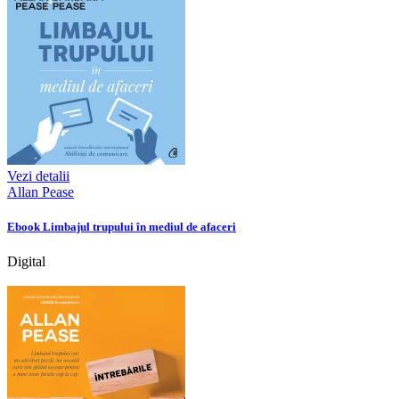
Vezi detalii
Allan Pease
Ebook Limbajul trupului în mediul de afaceri
Digital