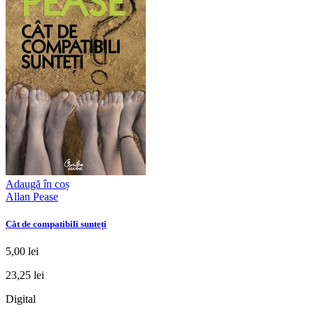
Adaugă în coș
Allan Pease
Cât de compatibili sunteți
5,00 lei
23,25 lei
Digital