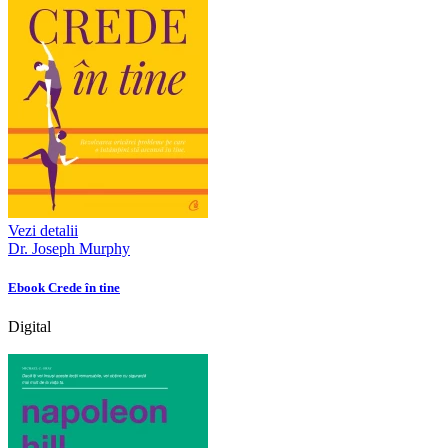
Vezi detalii
Dr. Joseph Murphy
Ebook Crede în tine
Digital