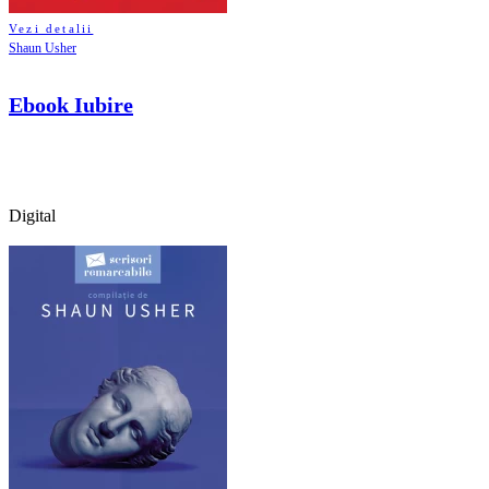
Vezi detalii
Shaun Usher
Ebook Iubire
Digital