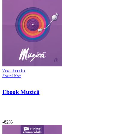
Vezi detalii
Shaun Usher
Ebook Muzică
-62%