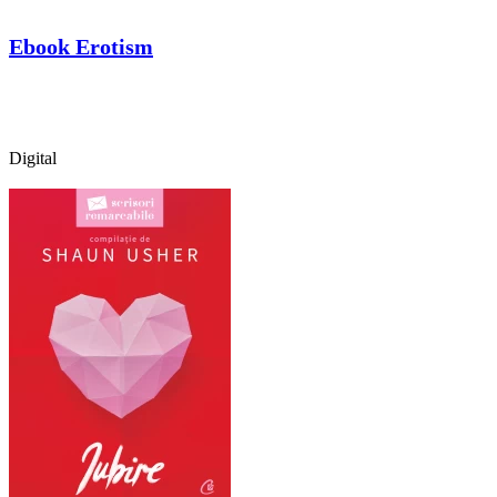
Ebook Erotism
Digital