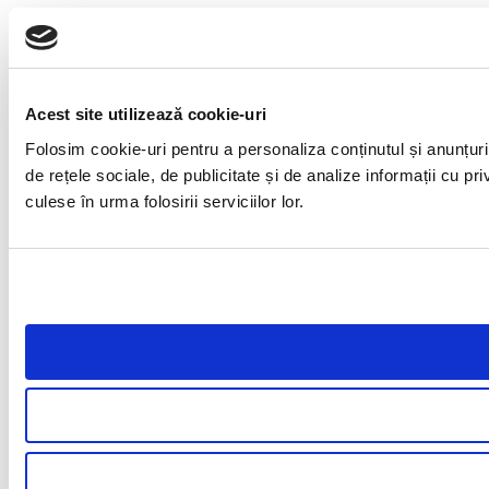
Acest site utilizează cookie-uri
Folosim cookie-uri pentru a personaliza conținutul și anunțuril
de rețele sociale, de publicitate și de analize informații cu pri
culese în urma folosirii serviciilor lor.