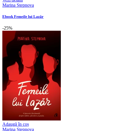
Marina Stepnova
Ebook Femeile lui Lazăr
-25%
Adaugă în coș
Marina Stepnova