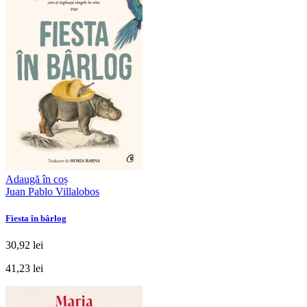
Adaugă în coș
Juan Pablo Villalobos
Fiesta în bârlog
30,92 lei
41,23 lei