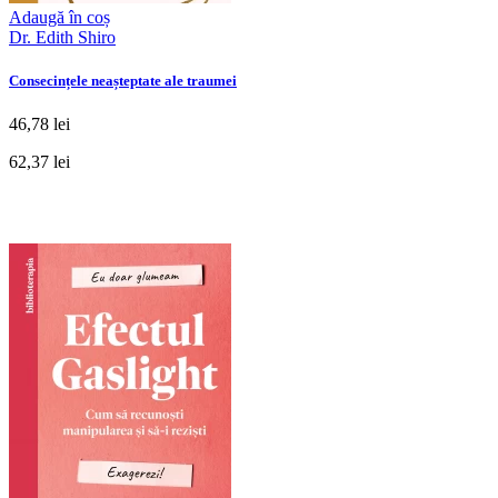
Adaugă în coș
Dr. Edith Shiro
Consecințele neașteptate ale traumei
46,78 lei
62,37 lei