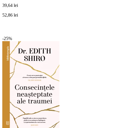
39,64 lei
52,86 lei
-25%