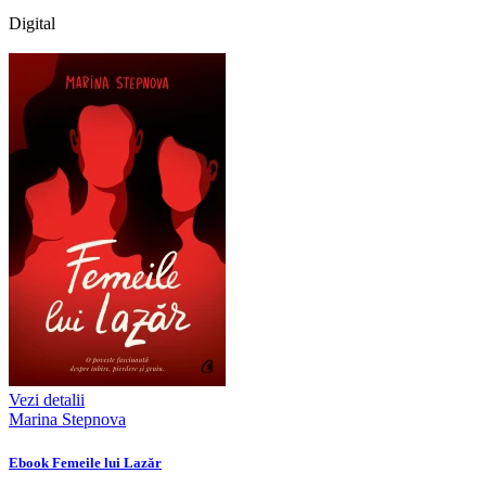
Digital
Vezi detalii
Marina Stepnova
Ebook Femeile lui Lazăr