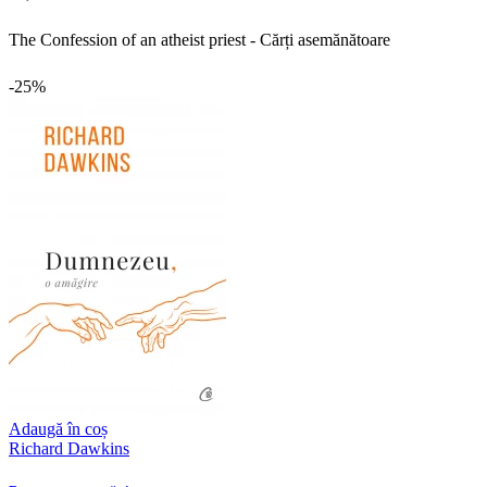
The Confession of an atheist priest - Cărți asemănătoare
-25%
Adaugă în coș
Richard Dawkins