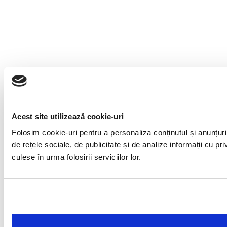
Acest site utilizează cookie-uri
Folosim cookie-uri pentru a personaliza conținutul și anunțuril
de rețele sociale, de publicitate și de analize informații cu pri
culese în urma folosirii serviciilor lor.