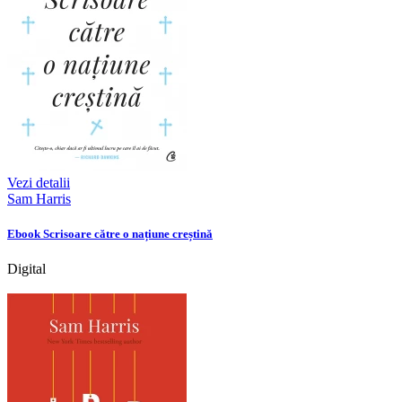
Vezi detalii
Sam Harris
Ebook Scrisoare către o națiune creștină
Digital