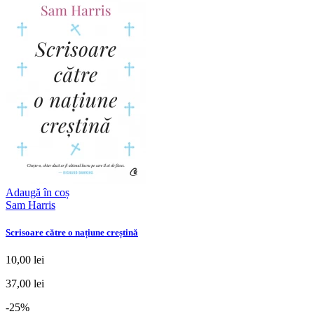
Adaugă în coș
Sam Harris
Scrisoare către o națiune creștină
10,00 lei
37,00 lei
-25%