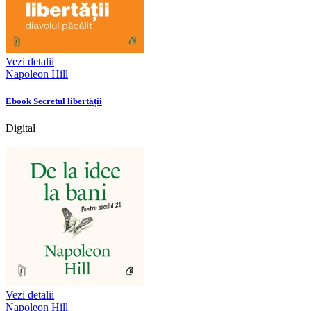
Vezi detalii
Napoleon Hill
Ebook Secretul libertății
Digital
Vezi detalii
Napoleon Hill