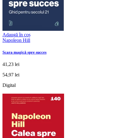
Adaugă în coș
Napoleon Hill
Scara magică spre succes
41,23 lei
54,97 lei
Digital