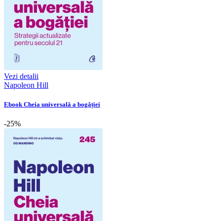
Vezi detalii
Napoleon Hill
Ebook Cheia universală a bogăției
-25%