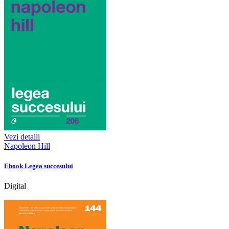
Vezi detalii
Napoleon Hill
Ebook Legea succesului
Digital