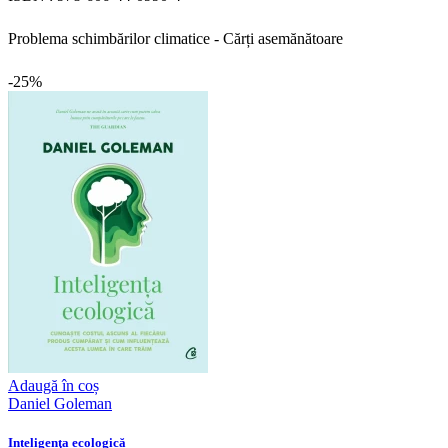
Problema schimbărilor climatice - Cărți asemănătoare
-25%
Adaugă în coș
Daniel Goleman
Inteligenţa ecologică