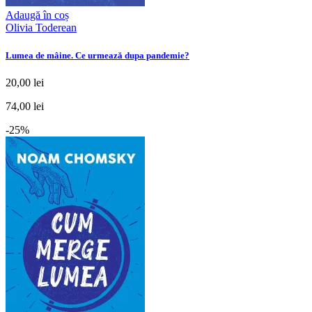
Adaugă în coș
Olivia Toderean
Lumea de mâine. Ce urmează dupa pandemie?
20,00 lei
74,00 lei
-25%