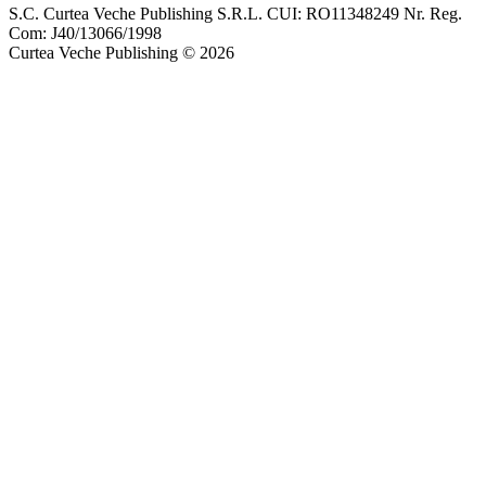
S.C. Curtea Veche Publishing S.R.L. CUI: RO11348249 Nr. Reg.
Com: J40/13066/1998
Curtea Veche Publishing © 2026