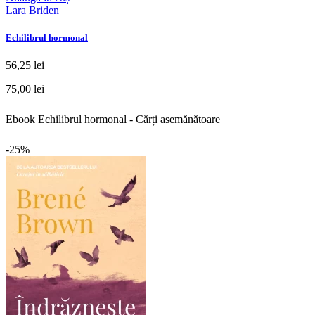
Lara Briden
Echilibrul hormonal
56,25 lei
75,00 lei
Ebook Echilibrul hormonal - Cărți asemănătoare
-25%