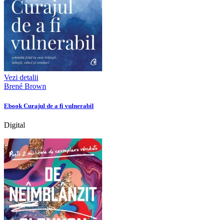
Vezi detalii
Brené Brown
Ebook Curajul de a fi vulnerabil
Digital