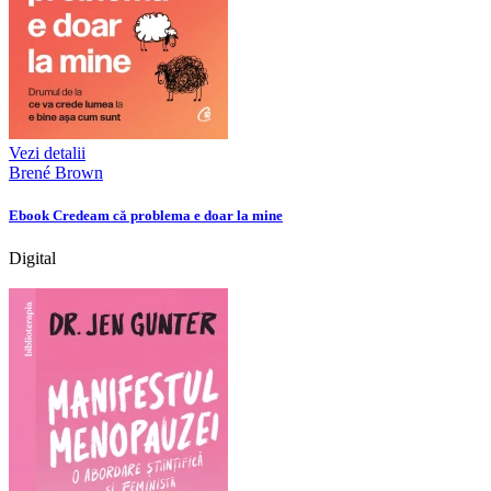
Vezi detalii
Brené Brown
Ebook Credeam că problema e doar la mine
Digital