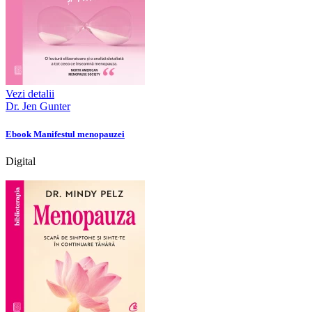
Vezi detalii
Dr. Jen Gunter
Ebook Manifestul menopauzei
Digital