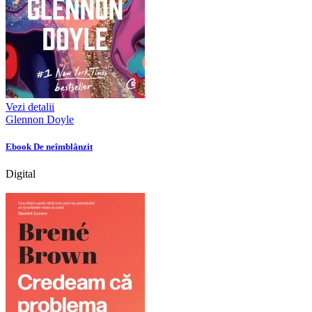
Vezi detalii
Glennon Doyle
Ebook De neîmblânzit
Digital