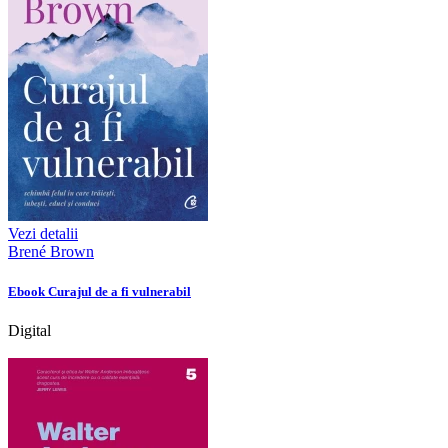
Vezi detalii
Brené Brown
Ebook Curajul de a fi vulnerabil
Digital