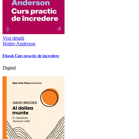
Vezi detalii
Walter Anderson
Ebook Curs practic de încredere
Digital