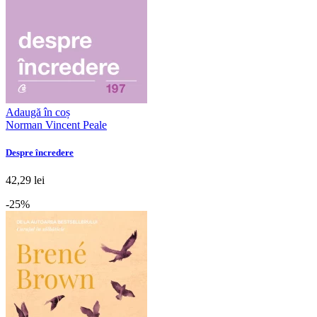
Adaugă în coș
Norman Vincent Peale
Despre încredere
42,29 lei
-25%