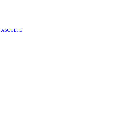
E ASCULTE