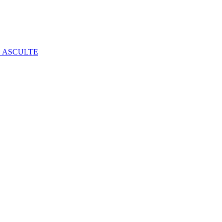
E ASCULTE