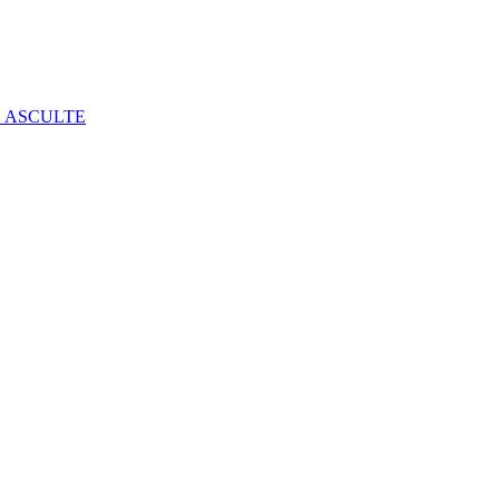
E ASCULTE