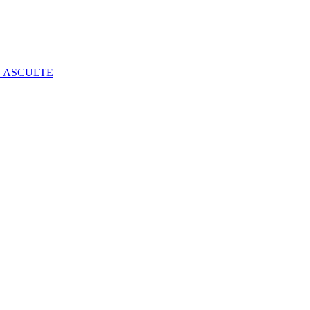
E ASCULTE