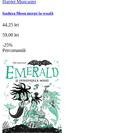
Harriet Muncaster
Isadora Moon merge la școală
44,25 lei
59,00 lei
-25%
Precomandă