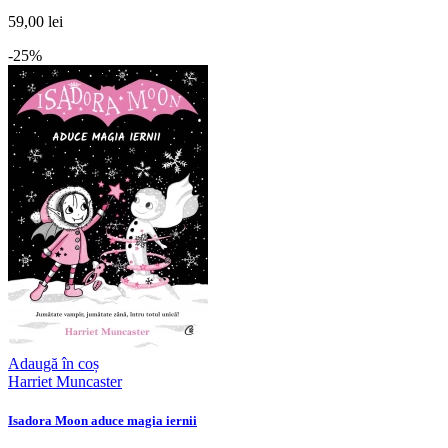
59,00 lei
-25%
Adaugă în coș
Harriet Muncaster
Isadora Moon aduce magia iernii