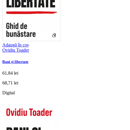
Adaugă în coș
Ovidiu Toader
Bani și libertate
61,84 lei
68,71 lei
Digital