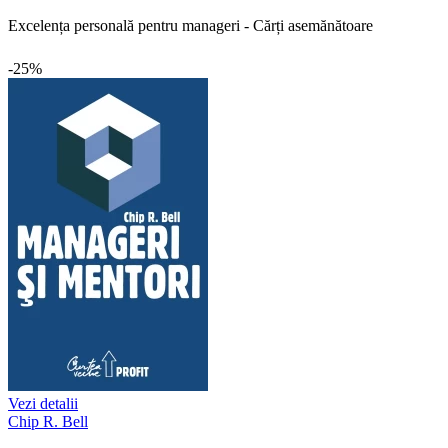
Excelența personală pentru manageri - Cărți asemănătoare
-25%
Vezi detalii
Chip R. Bell