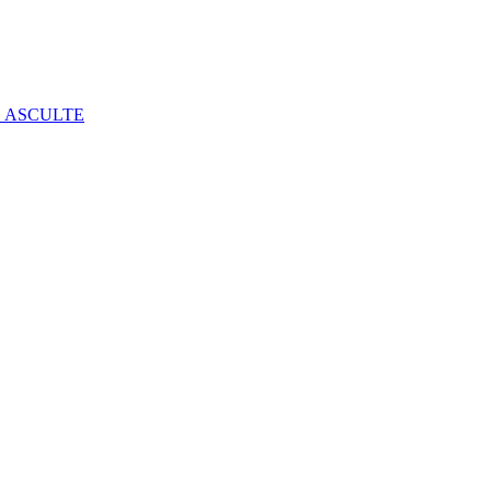
E ASCULTE