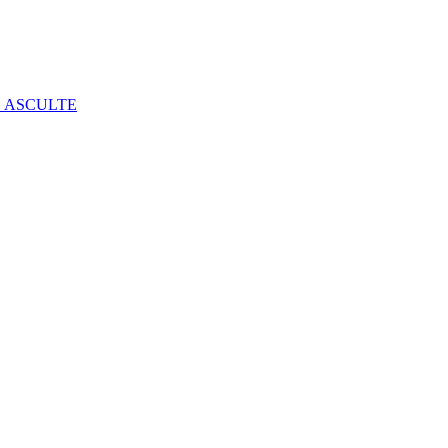
E ASCULTE