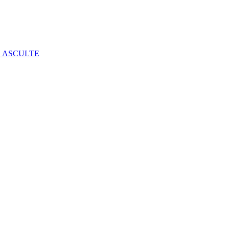
E ASCULTE