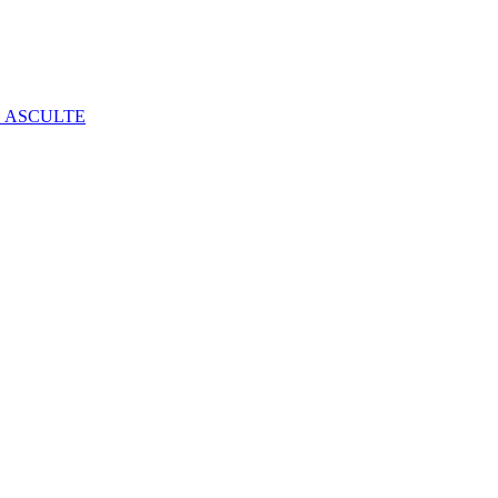
E ASCULTE