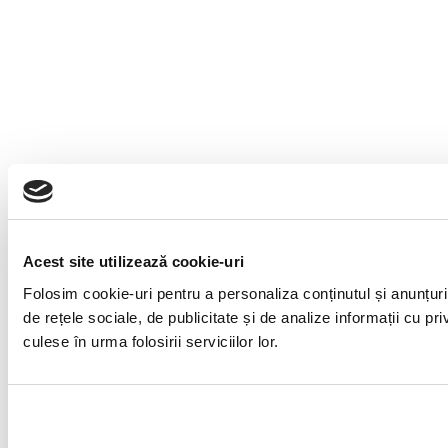
Acest site utilizează cookie-uri
Folosim cookie-uri pentru a personaliza conținutul și anunțuril
de rețele sociale, de publicitate și de analize informații cu pri
culese în urma folosirii serviciilor lor.