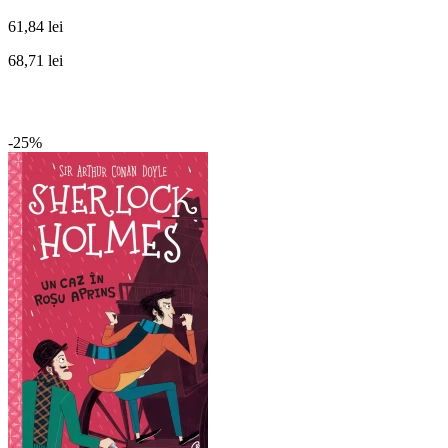
61,84 lei
68,71 lei
-25%