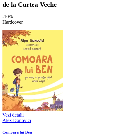
de la Curtea Veche
-10%
Hardcover
Vezi detalii
Alex Donovici
Comoara lui Ben